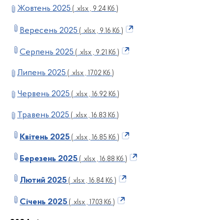
Жовтень 2025
( .xlsx , 9.24 Кб )
Вересень 2025
( .xlsx , 9.16 Кб )
Серпень 2025
( .xlsx , 9.21 Кб )
Липень 2025
( .xlsx , 17.02 Кб )
Червень 2025
( .xlsx , 16.92 Кб )
Травень 2025
( .xlsx , 16.83 Кб )
Квітень 2025
( .xlsx , 16.85 Кб )
Березень 2025
( .xlsx , 16.88 Кб )
Лютий 2025
( .xlsx , 16.84 Кб )
Січень 2025
( .xlsx , 17.03 Кб )