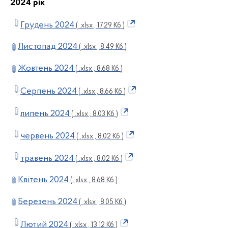
2024 рік
Грудень 2024
( .xlsx , 17.29 Кб )
Листопад 2024
( .xlsx , 8.49 Кб )
Жовтень 2024
( .xlsx , 8.68 Кб )
Серпень 2024
( .xlsx , 8.66 Кб )
липень 2024
( .xlsx , 8.03 Кб )
червень 2024
( .xlsx , 8.02 Кб )
травень 2024
( .xlsx , 8.02 Кб )
Квітень 2024
( .xlsx , 8.68 Кб )
Березень 2024
( .xlsx , 8.05 Кб )
Лютий 2024
( .xlsx , 13.12 Кб )