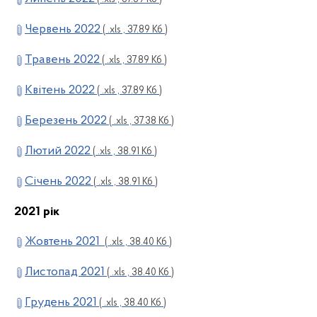
Червень 2022
( .xls , 37.89 Кб )
Травень 2022
( .xls , 37.89 Кб )
Квітень 2022
( .xls , 37.89 Кб )
Березень 2022
( .xls , 37.38 Кб )
Лютий 2022
( .xls , 38.91 Кб )
Січень 2022
( .xls , 38.91 Кб )
2021 рік
Жовтень 2021
( .xls , 38.40 Кб )
Листопад 2021
( .xls , 38.40 Кб )
Грудень 2021
( .xls , 38.40 Кб )