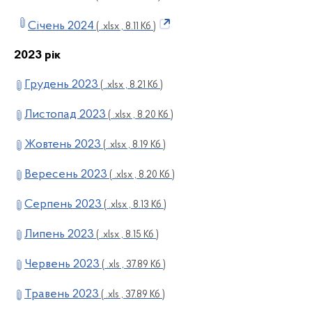
Січень 2024
( .xlsx , 8.11 Кб )
2023 рік
Грудень 2023
( .xlsx , 8.21 Кб )
Листопад 2023
( .xlsx , 8.20 Кб )
Жовтень 2023
( .xlsx , 8.19 Кб )
Вересень 2023
( .xlsx , 8.20 Кб )
Серпень 2023
( .xlsx , 8.13 Кб )
Липень 2023
( .xlsx , 8.15 Кб )
Червень 2023
( .xls , 37.89 Кб )
Травень 2023
( .xls , 37.89 Кб )