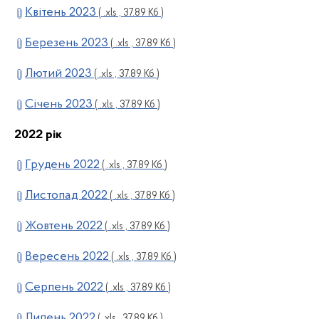
Квітень 2023
( .xls , 37.89 Кб )
Березень 2023
( .xls , 37.89 Кб )
Лютий 2023
( .xls , 37.89 Кб )
Січень 2023
( .xls , 37.89 Кб )
2022 рік
Грудень 2022
( .xls , 37.89 Кб )
Листопад 2022
( .xls , 37.89 Кб )
Жовтень 2022
( .xls , 37.89 Кб )
Вересень 2022
( .xls , 37.89 Кб )
Серпень 2022
( .xls , 37.89 Кб )
Липень 2022
( .xls , 37.89 Кб )