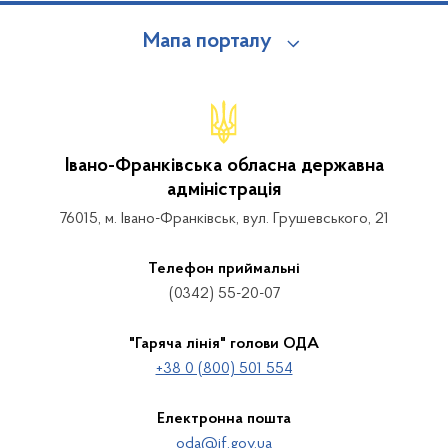
Мапа порталу
Івано-Франківська обласна державна
адміністрація
76015, м. Івано-Франківськ, вул. Грушевського, 21
Телефон приймальні
(0342) 55-20-07
"Гаряча лінія" голови ОДА
+38 0 (800) 501 554
Електронна пошта
oda@if.gov.ua