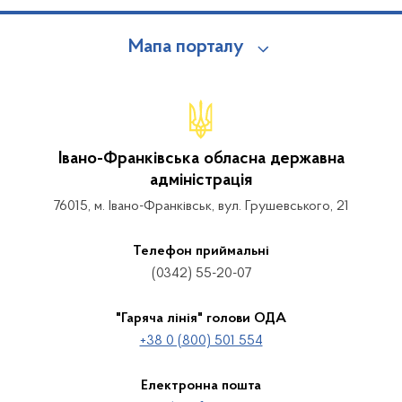
Мапа порталу
Івано-Франківська обласна державна
адміністрація
76015, м. Івано-Франківськ, вул. Грушевського, 21
Телефон приймальні
(0342) 55-20-07
"Гаряча лінія" голови ОДА
+38 0 (800) 501 554
Електронна пошта