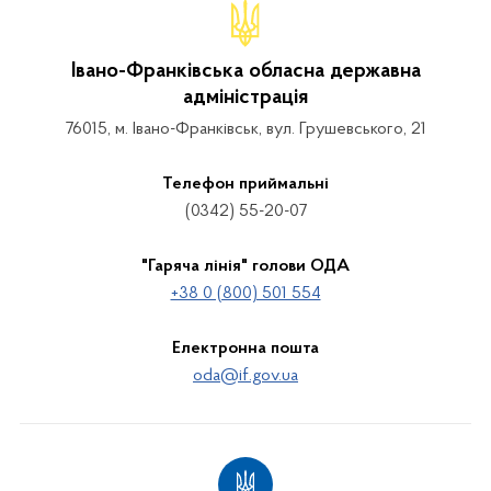
Івано-Франківська обласна державна
адміністрація
76015, м. Івано-Франківськ, вул. Грушевського, 21
Телефон приймальні
(0342) 55-20-07
"Гаряча лінія" голови ОДА
+38 0 (800) 501 554
Електронна пошта
oda@if.gov.ua