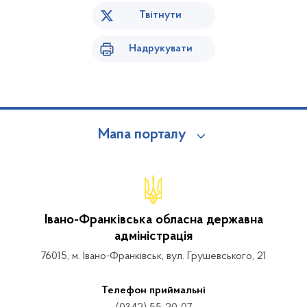
Твітнути
Надрукувати
Мапа порталу
Івано-Франківська обласна державна
адміністрація
76015, м. Івано-Франківськ, вул. Грушевського, 21
Телефон приймальні