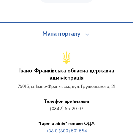
Мапа порталу
Івано-Франківська обласна державна
адміністрація
76015, м. Івано-Франківськ, вул. Грушевського, 21
Телефон приймальні
(0342) 55-20-07
"Гаряча лінія" голови ОДА
+38 0 (800) 501 554