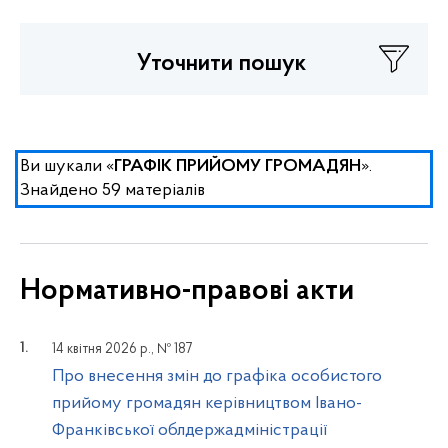
Уточнити пошук
Ви шукали «
».
ГРАФІК ПРИЙОМУ ГРОМАДЯН
Знайдено 59 матеріалів
Нормативно-правові акти
14 квітня 2026 р., № 187
Про внесення змін до графіка особистого
прийому громадян керівництвом Івано-
Франківської облдержадміністрації