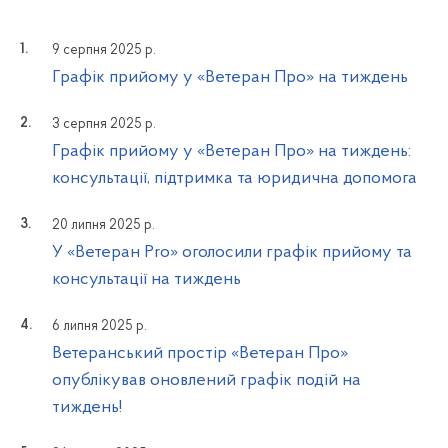
9 серпня 2025 р.
Графік прийому у «Ветеран Про» на тиждень
3 серпня 2025 р.
Графік прийому у «Ветеран Про» на тиждень:
консультації, підтримка та юридична допомога
20 липня 2025 р.
У «Ветеран Pro» оголосили графік прийому та
консультації на тиждень
6 липня 2025 р.
Ветеранський простір «Ветеран Про»
опублікував оновлений графік подій на
тиждень!