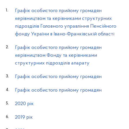
Графік особистого прийому громадян
керівництвом та керівниками структурних
підрозділів Головного управління Пенсійного
фонду України в Івано-Франківській області
Графік особистого прийому громадян
керівництвом Фонду та керівниками
структурних підрозділів апарату
Графік особистого прийому громадян
Графік особистого прийому громадян
2020 рік
2019 рік