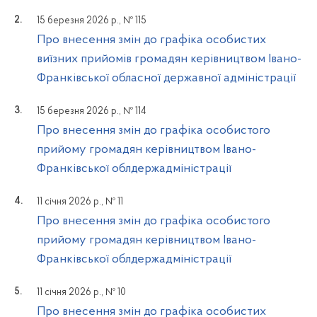
15 березня 2026 р., № 115
Про внесення змін до графіка особистих
виїзних прийомів громадян керівництвом Івано-
Франківської обласної державної адміністрації
15 березня 2026 р., № 114
Про внесення змін до графіка особистого
прийому громадян керівництвом Івано-
Франківської облдержадміністрації
11 січня 2026 р., № 11
Про внесення змін до графіка особистого
прийому громадян керівництвом Івано-
Франківської облдержадміністрації
11 січня 2026 р., № 10
Про внесення змін до графіка особистих