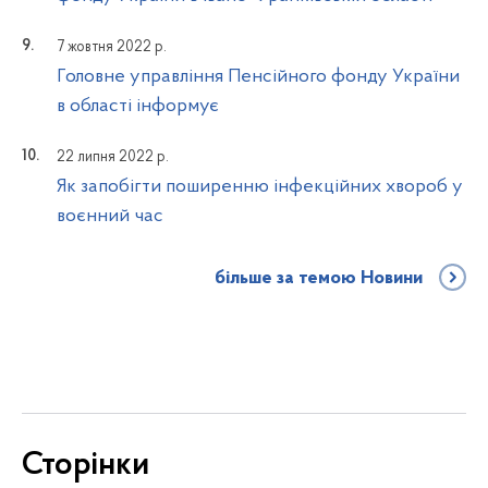
7 жовтня 2022 р.
Головне управління Пенсійного фонду України
в області інформує
22 липня 2022 р.
Як запобігти поширенню інфекційних хвороб у
воєнний час
більше за темою Новини
Сторінки