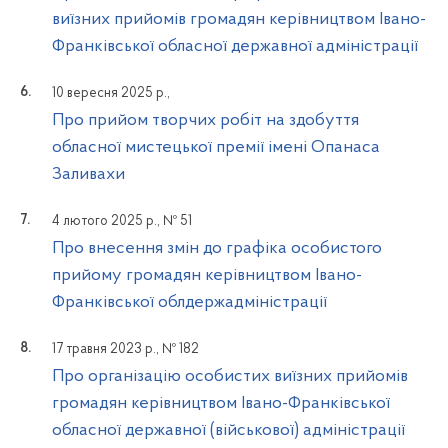
виїзних прийомів громадян керівництвом Івано-
Франківської обласної державної адміністрації
10 вересня 2025 р.,
Про прийом творчих робіт на здобуття
обласної мистецької премії імені Опанаса
Заливахи
4 лютого 2025 р., № 51
Про внесення змін до графіка особистого
прийому громадян керівництвом Івано-
Франківської облдержадміністрації
17 травня 2023 р., № 182
Про організацію особистих виїзних прийомів
громадян керівництвом Івано-Франківської
обласної державної (військової) адміністрації