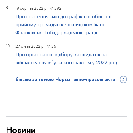
18 серпня 2022 р., № 282
Про внесення змін до графіка особистого
прийому громадян керівництвом Івано-
Франківської облдержадміністрації
27 січня 2022 р., № 26
Про організацію відбору кандидатів на
військову службу за контрактом у 2022 році
більше за темою Нормативно-правові акти
Новини