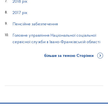
2018 рік
2017 рік
Пенсійне забезпечення
Головне управління Національної соціальної
сервісної служби в Івано-Франківській області
більше за темою Сторінки