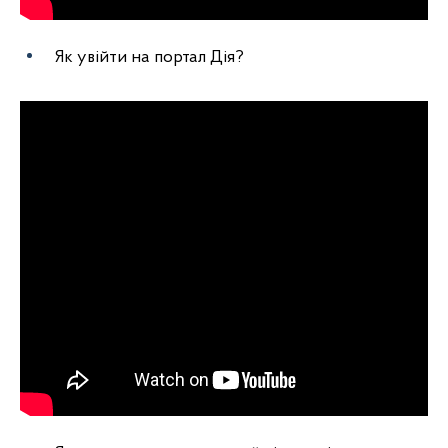
Як увійти на портал Дія?