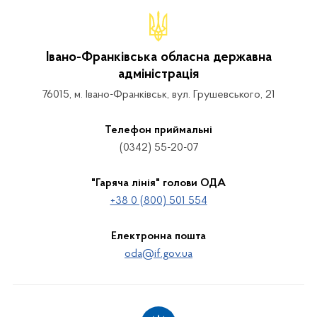
Івано-Франківська обласна державна
адміністрація
76015, м. Івано-Франківськ, вул. Грушевського, 21
Телефон приймальні
(0342) 55-20-07
"Гаряча лінія" голови ОДА
+38 0 (800) 501 554
Електронна пошта
oda@if.gov.ua