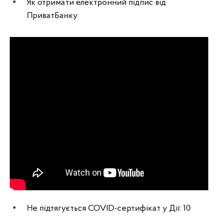
Як отримати електронний підпис від
ПриватБанку
Не підтягується COVID-сертифікат у Дії: 10