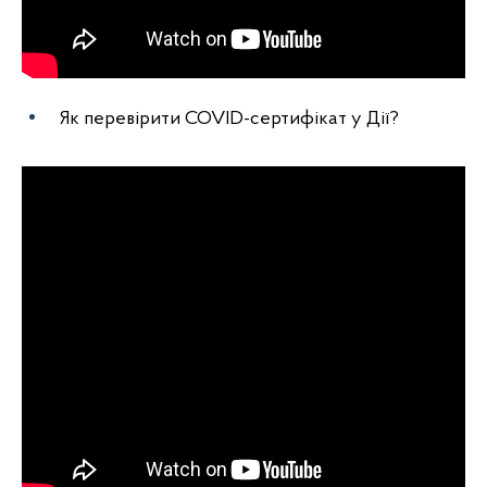
Як перевірити COVID-сертифікат у Дії?