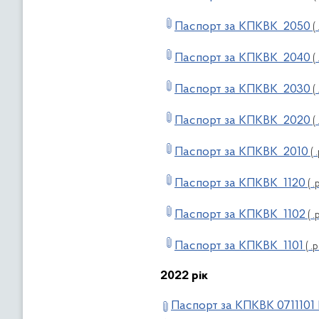
Паспорт за КПКВК 2050
( 
Паспорт за КПКВК 2040
( 
Паспорт за КПКВК 2030
( 
Паспорт за КПКВК 2020
( 
Паспорт за КПКВК 2010
( 
Паспорт за КПКВК 1120
( .
Паспорт за КПКВК 1102
( .
Паспорт за КПКВК 1101
( .p
2022 рік
Паспорт за КПКВК 0711101 