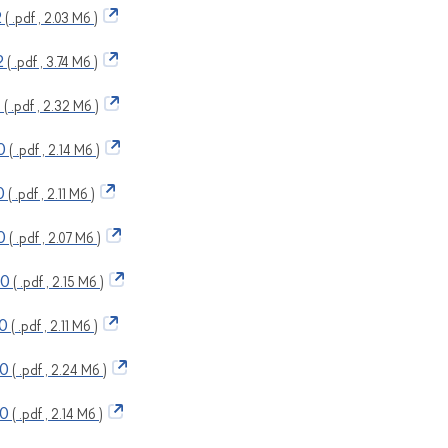
2
( .pdf , 2.03 Мб )
2
( .pdf , 3.74 Мб )
1
( .pdf , 2.32 Мб )
0
( .pdf , 2.14 Мб )
0
( .pdf , 2.11 Мб )
0
( .pdf , 2.07 Мб )
60
( .pdf , 2.15 Мб )
0
( .pdf , 2.11 Мб )
50
( .pdf , 2.24 Мб )
40
( .pdf , 2.14 Мб )