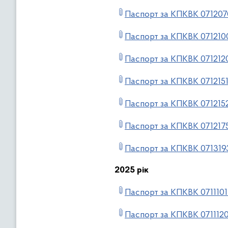
Паспорт за КПКВК 071207
Паспорт за КПКВК 071210
Паспорт за КПКВК 071212
Паспорт за КПКВК 071215
Паспорт за КПКВК 071215
Паспорт за КПКВК 071217
Паспорт за КПКВК 071319
2025 рік
Паспорт за КПКВК 0711101
Паспорт за КПКВК 071112