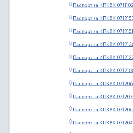
Паспорт за КПКВК 071110
Паспорт за КПКВК 071215
Паспорт за КПКВК 071215
Паспорт за КПКВК 071213
Паспорт за КПКВК 071212
Паспорт за КПКВК 071210
Паспорт за КПКВК 07120
Паспорт за КПКВК 071207
Паспорт за КПКВК 07120
Паспорт за КПКВК 07120