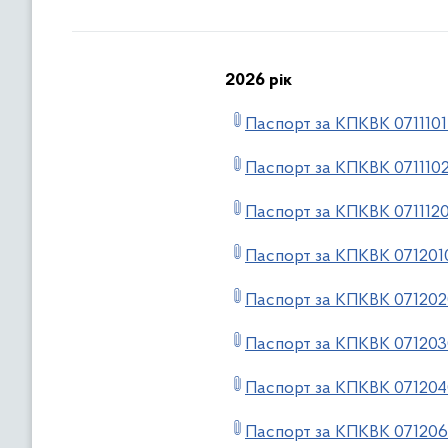
2026 рік
Паспорт за КПКВК 0711101
Паспорт за КПКВК 071110
Паспорт за КПКВК 071112
Паспорт за КПКВК 071201
Паспорт за КПКВК 07120
Паспорт за КПКВК 07120
Паспорт за КПКВК 07120
Паспорт за КПКВК 07120