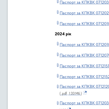
Паспорт за КПКВК 07120
Паспорт за КПКВК 07120
Паспорт за КПКВК 071201
2024 рік
Паспорт за КПКВК 071201
Паспорт за КПКВК 071207
Паспорт за КПКВК 0712151
Паспорт за КПКВК 0712152
Паспорт за КПКВК 0712120
( .pdf , 1.33 Мб )
Паспорт за КПКВК 071203