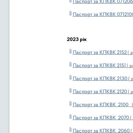
Паспорт за КПКВК 0712060
Паспорт за КПКВК 071210
2023 рік
Паспорт за КПКВК 2152
( .p
Паспорт за КПКВК 2151
( .p
Паспорт за КПКВК 2130
( .
Паспорт за КПКВК 2120
( .p
Паспорт за КПКВК 2100
(
Паспорт за КПКВК 2070
( 
Паспорт за КПКВК 2060
( 