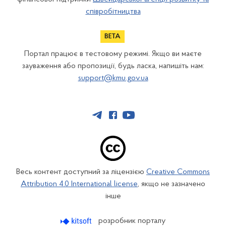
співробітництва
Портал працює в тестовому режимі. Якщо ви маєте
зауваження або пропозиції, будь ласка, напишіть нам:
support@kmu.gov.ua
Весь контент доступний за ліцензією
Creative Commons
Attribution 4.0 International license
, якщо не зазначено
інше
розробник порталу