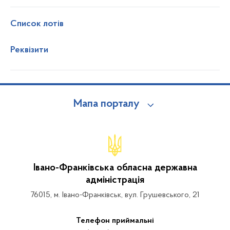
Список лотів
Реквізити
Мапа порталу
Івано-Франківська обласна державна
адміністрація
76015, м. Івано-Франківськ, вул. Грушевського, 21
Телефон приймальні