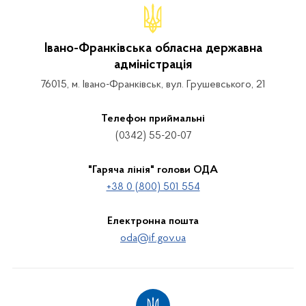
Івано-Франківська обласна державна
адміністрація
76015, м. Івано-Франківськ, вул. Грушевського, 21
Телефон приймальні
(0342) 55-20-07
"Гаряча лінія" голови ОДА
+38 0 (800) 501 554
Електронна пошта
oda@if.gov.ua