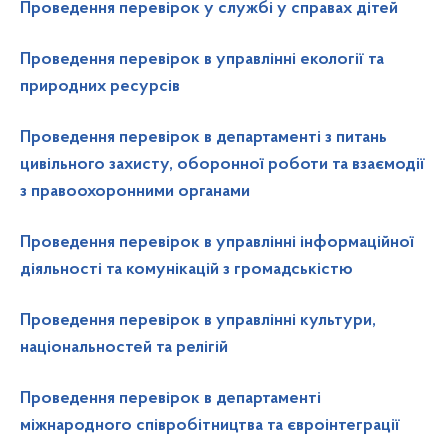
Проведення перевірок у службі у справах дітей
Проведення перевірок в управлінні екології та
природних ресурсів
Проведення перевірок в департаменті з питань
цивільного захисту, оборонної роботи та взаємодії
з правоохоронними органами
Проведення перевірок в управлінні інформаційної
діяльності та комунікацій з громадськістю
Проведення перевірок в управлінні культури,
національностей та релігій
Проведення перевірок в департаменті
міжнародного співробітництва та євроінтеграції