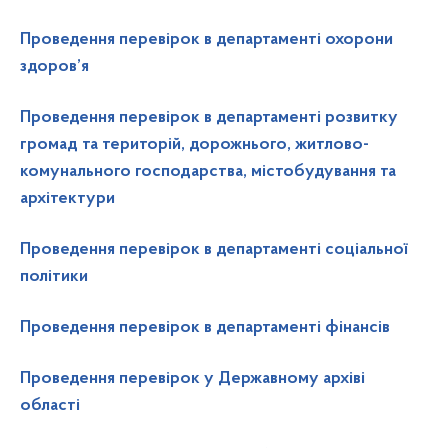
Проведення перевірок в департаменті охорони
здоров’я
Проведення перевірок в департаменті розвитку
громад та територій, дорожнього, житлово-
комунального господарства, містобудування та
архітектури
Проведення перевірок в департаменті соціальної
політики
Проведення перевірок в департаменті фінансів
Проведення перевірок у Державному архіві
області