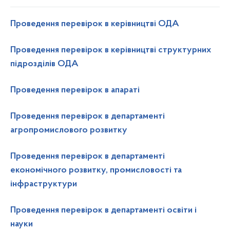
Проведення перевірок в керівництві ОДА
Проведення перевірок в керівництві структурних
підрозділів ОДА
Проведення перевірок в апараті
Проведення перевірок в департаменті
агропромислового розвитку
Проведення перевірок в департаменті
економічного розвитку, промисловості та
інфраструктури
Проведення перевірок в департаменті освіти і
науки