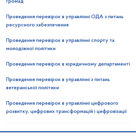
громад
Проведення перевірок в управлінні ОДА з питань
ресурсного забезпечення
Проведення перевірок в управлінні спорту та
молодіжної політики
Проведення перевірок в юридичному департаменті
Проведення перевірок в управлінні з питань
ветеранської політики
Проведення перевірок в управлінні цифрового
розвитку, цифрових трансформацій і цифровізації