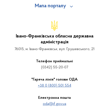
Мапа порталу
Івано-Франківська обласна державна
адміністрація
76015, м. Івано-Франківськ, вул. Грушевського, 21
Телефон приймальні
(0342) 55-20-07
"Гаряча лінія" голови ОДА
+38 0 (800) 501 554
Електронна пошта
oda@if.gov.ua