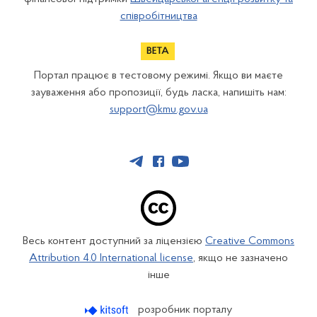
співробітництва
Портал працює в тестовому режимі. Якщо ви маєте
зауваження або пропозиції, будь ласка, напишіть нам:
support@kmu.gov.ua
Весь контент доступний за ліцензією
Creative Commons
Attribution 4.0 International license
, якщо не зазначено
інше
розробник порталу