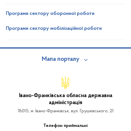
Програми сектору оборонної роботи
Програми сектору мобілізаційної роботи
Мапа порталу
Івано-Франківська обласна державна
адміністрація
76015, м. Івано-Франківськ, вул. Грушевського, 21
Телефон приймальні