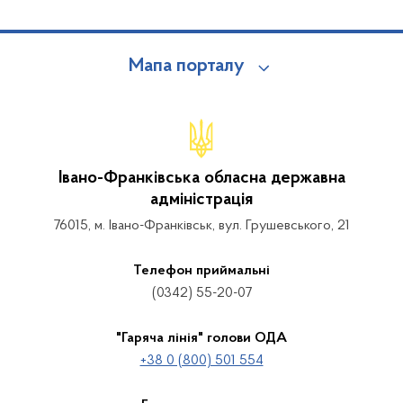
Мапа порталу
Івано-Франківська обласна державна
адміністрація
76015, м. Івано-Франківськ, вул. Грушевського, 21
Телефон приймальні
(0342) 55-20-07
"Гаряча лінія" голови ОДА
+38 0 (800) 501 554