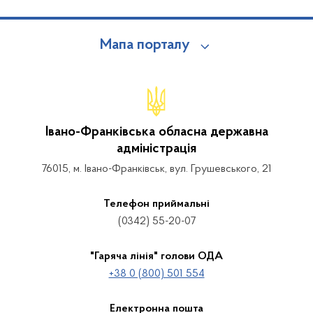
Мапа порталу
Івано-Франківська обласна державна
адміністрація
76015, м. Івано-Франківськ, вул. Грушевського, 21
Телефон приймальні
(0342) 55-20-07
"Гаряча лінія" голови ОДА
+38 0 (800) 501 554
Електронна пошта