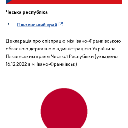
Чеська республіка
Пльзенський край
Декларація про співпрацю між Івано-Франківською
обласною державною адміністрацією України та
Пльзенським краєм Чеської Республіки (укладено
16.12.2022 в м. Івано-Франківськ)