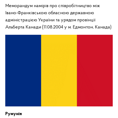
Меморандум намірів про співробітництво між
Івано-Франківською обласною державною
адміністрацією України та урядом провінції
Альберта Канади (11.08.2004 у м. Едмонтон, Канада)
Румунія