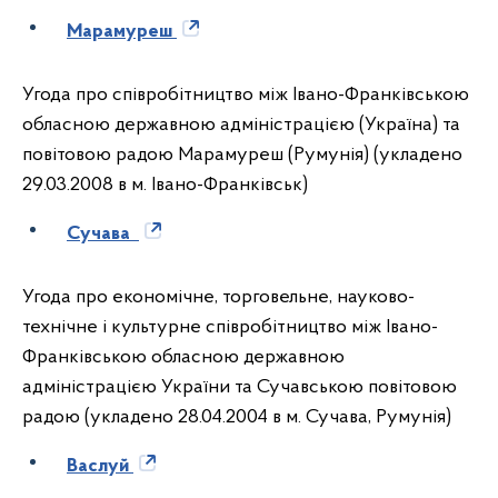
Марамуреш
Угода про співробітництво між Івано-Франківською
обласною державною адміністрацією (Україна) та
повітовою радою Марамуреш (Румунія) (укладено
29.03.2008 в м. Івано-Франківськ)
Сучава
Угода про економічне, торговельне, науково-
технічне і культурне співробітництво між Івано-
Франківською обласною державною
адміністрацією України та Сучавською повітовою
радою (укладено 28.04.2004 в м. Сучава, Румунія)
Васлуй