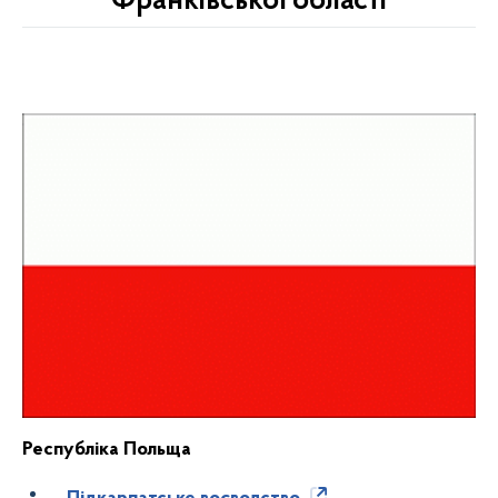
Франківської області
Республіка Польща