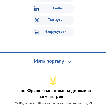
Linkedin
Твітнути
Надрукувати
Мапа порталу
Івано-Франківська обласна державна
адміністрація
76015, м. Івано-Франківськ, вул. Грушевського, 21