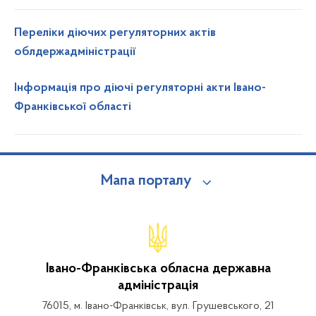
Переліки діючих регуляторних актів
облдержадміністрації
Інформація про діючі регуляторні акти Івано-
Франківської області
Мапа порталу
Івано-Франківська обласна державна
адміністрація
76015, м. Івано-Франківськ, вул. Грушевського, 21