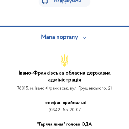
Надрукувати
Мапа порталу
Івано-Франківська обласна державна
адміністрація
76015, м. Івано-Франківськ, вул. Грушевського, 21
Телефон приймальні
(0342) 55-20-07
"Гаряча лінія" голови ОДА