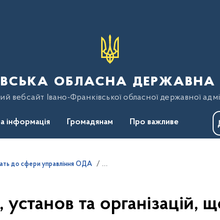
вська обласна державна 
ий вебсайт Івано-Франківської обласної державної адмі
а інформація
Громадянам
Про важливе
ежать до сфери управління ОДА
, установ та організацій, 