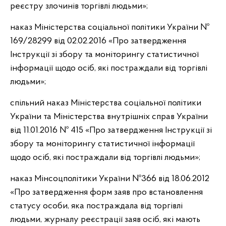
реєстру злочинів торгівлі людьми»;
наказ Міністерства соціальної політики України №
169/28299 від 02.02.2016 «Про затвердження
Інструкції зі збору та моніторингу статистичної
інформації щодо осіб, які постраждали від торгівлі
людьми»;
спільний наказ Міністерства соціальної політики
України та Міністерства внутрішніх справ України
від 11.01.2016 № 415 «Про затвердження Інструкції зі
збору та моніторингу статистичної інформації
щодо осіб, які постраждали від торгівлі людьми»;
наказ Мінсоцполітики України №366 від 18.06.2012
«Про затвердження форм заяв про встановлення
статусу особи, яка постраждала від торгівлі
людьми, журналу реєстрації заяв осіб, які мають