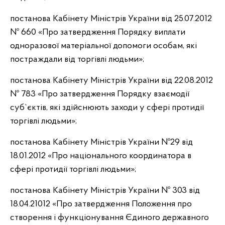
постанова Кабінету Міністрів України від 25.07.2012
№ 660 «Про затвердження Порядку виплати
одноразової матеріальної допомоги особам, які
постраждали від торгівлі людьми»;
постанова Кабінету Міністрів України від 22.08.2012
№ 783 «Про затвердження Порядку взаємодії
суб`єктів, які здійснюють заходи у сфері протидії
торгівлі людьми»;
постанова Кабінету Міністрів України №29 від
18.01.2012 «Про національного координатора в
сфері протидії торгівлі людьми»;
постанова Кабінету Міністрів України № 303 від
18.04.21012 «Про затвердження Положення про
створення і функціонування Єдиного державного