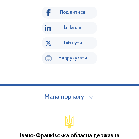
Поділитися
Linkedin
Твітнути
Надрукувати
Мапа порталу
Івано-Франківська обласна державна