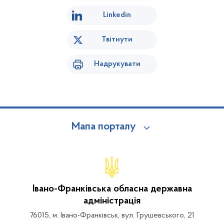
Linkedin
Твітнути
Надрукувати
Мапа порталу
Івано-Франківська обласна державна
адміністрація
76015, м. Івано-Франківськ, вул. Грушевського, 21