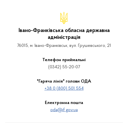
Івано-Франківська обласна державна
адміністрація
76015, м. Івано-Франківськ, вул. Грушевського, 21
Телефон приймальні
(0342) 55-20-07
"Гаряча лінія" голови ОДА
+38 0 (800) 501 554
Електронна пошта
oda@if.gov.ua