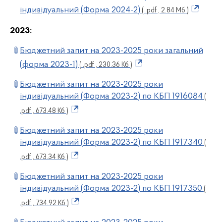
індивідуальний (Форма 2024-2)
( .pdf , 2.84 Мб )
2023:
Бюджетний запит на 2023-2025 роки загальний
(форма 2023-1)
( .pdf , 230.36 Кб )
Бюджетний запит на 2023-2025 роки
індивідуальний (Форма 2023-2) по КБП 1916084
(
.pdf , 673.48 Кб )
Бюджетний запит на 2023-2025 роки
індивідуальний (Форма 2023-2) по КБП 1917340
(
.pdf , 673.34 Кб )
Бюджетний запит на 2023-2025 роки
індивідуальний (Форма 2023-2) по КБП 1917350
(
.pdf , 734.92 Кб )