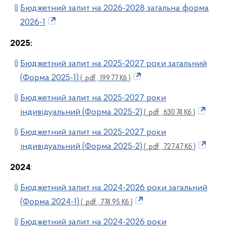
Бюджетний запит на 2026-2028 загальна форма
2026-1
2025:
Бюджетний запит на 2025-2027 роки загальний
(Форма 2025-1)
( .pdf , 199.77 Кб )
Бюджетний запит на 2025-2027 роки
індивідуальний (Форма 2025-2)
( .pdf , 630.74 Кб )
Бюджетний запит на 2025-2027 роки
індивідуальний (Форма 2025-2)
( .pdf , 727.47 Кб )
2024
:
Бюджетний запит на 2024-2026 роки загальний
(Форма 2024-1)
( .pdf , 774.95 Кб )
Бюджетний запит на 2024-2026 роки