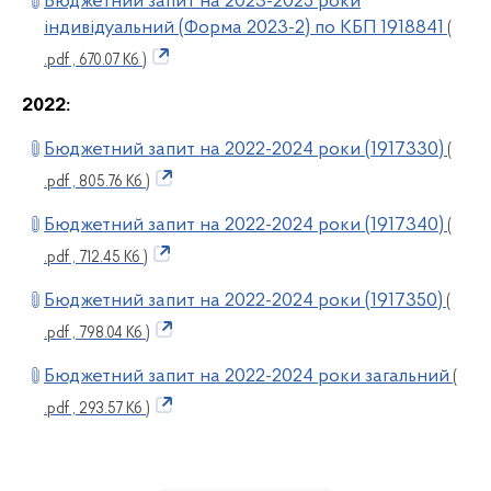
Бюджетний запит на 2023-2025 роки
індивідуальний (Форма 2023-2) по КБП 1918841
(
.pdf , 670.07 Кб )
2022:
Бюджетний запит на 2022-2024 роки (1917330)
(
.pdf , 805.76 Кб )
Бюджетний запит на 2022-2024 роки (1917340)
(
.pdf , 712.45 Кб )
Бюджетний запит на 2022-2024 роки (1917350)
(
.pdf , 798.04 Кб )
Бюджетний запит на 2022-2024 роки загальний
(
.pdf , 293.57 Кб )