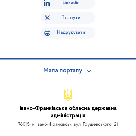
Linkedin
Твітнути
Надрукувати
Мапа порталу
Івано-Франківська обласна державна
адміністрація
76015, м. Івано-Франківськ, вул. Грушевського, 21