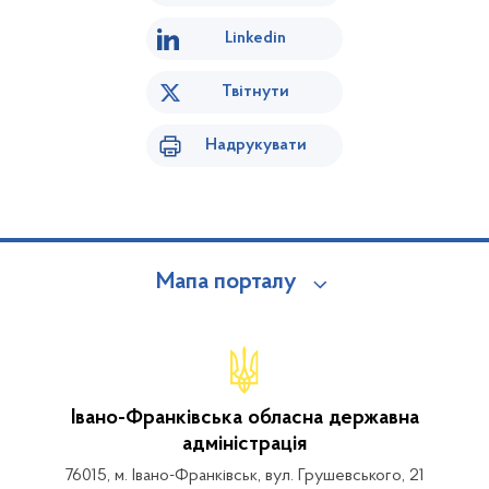
Linkedin
Твітнути
Надрукувати
Мапа порталу
Івано-Франківська обласна державна
адміністрація
76015, м. Івано-Франківськ, вул. Грушевського, 21