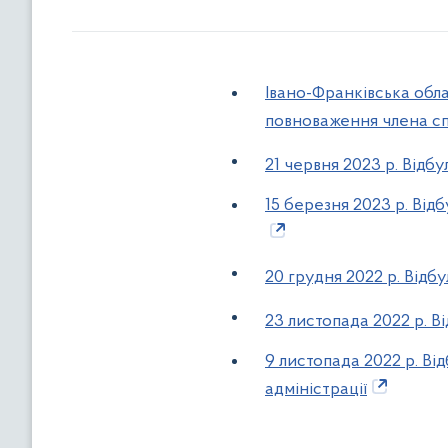
Івано-Франківська обл
повноваження члена сп
21 червня 2023 р. Відбу
15 березня 2023 р. Відб
20 грудня 2022 р. Відбу
23 листопада 2022 р. Ві
9 листопада 2022 р. Ві
адміністрації