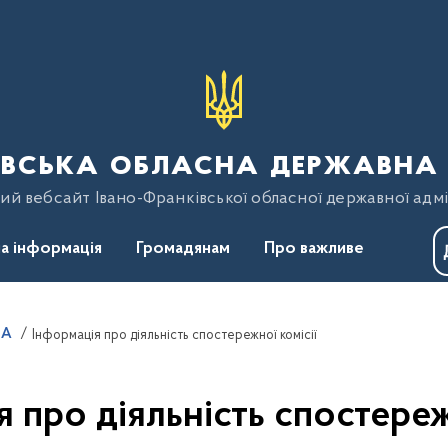
вська обласна державна 
ий вебсайт Івано-Франківської обласної державної адмі
а інформація
Громадянам
Про важливе
ДА
Інформація про діяльність спостережної комісії
 про діяльність спостереж