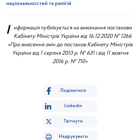
національностей та релігій
Інформація публікується на виконання постанови
Кабінету Міністрів України від 16.12.2020 № 1266
«Про внесення змін до постанов Кабінету Міністрів
України від 1 серпня 2013 р. № 631 і від 11 жовтня
2016 р. № 710»
Поділитися
Linkedin
Твітнути
Надрукувати