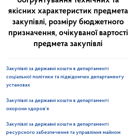
обґрунтування технічних та
якісних характеристик предмета
закупівлі, розміру бюджетного
призначення, очікуваної вартості
предмета закупівлі
Закупівлі за державні кошти в департаменті
соціальної політики та підвідомчих департаменту
установах
Закупівлі за державні кошти в департаменті
охорони здоров’я
Закупівлі за державні кошти в департаменті
ресурсного забезпечення та управління майном