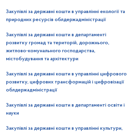
Закупівлі за державні кошти в управлінні екології та
природних ресурсів облдержадміністрації
Закупівлі за державні кошти в департаменті
розвитку громад та територій, дорожнього,
житлово-комунального господарства,
містобудування та архітектури
Закупівлі за державні кошти в управлінні цифрового
розвитку, цифрових трансформацій і цифровізації
облдержадміністрації
Закупівлі за державні кошти в департаменті освіти і
науки
Закупівлі за державні кошти в управлінні культури,