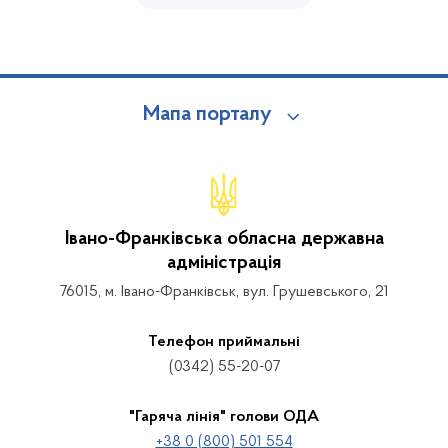
Мапа порталу
Івано-Франківська обласна державна
адміністрація
76015, м. Івано-Франківськ, вул. Грушевського, 21
Телефон приймальні
(0342) 55-20-07
"Гаряча лінія" голови ОДА
+38 0 (800) 501 554