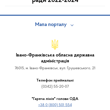
ради 2022-2024
Мапа порталу
Івано-Франківська обласна державна
адміністрація
76015, м. Івано-Франківськ, вул. Грушевського, 21
Телефон приймальні
(0342) 55-20-07
"Гаряча лінія" голови ОДА
+38 0 (800) 501 554