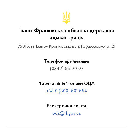
Івано-Франківська обласна державна
адміністрація
76015, м. Івано-Франківськ, вул. Грушевського, 21
Телефон приймальні
(0342) 55-20-07
"Гаряча лінія" голови ОДА
+38 0 (800) 501 554
Електронна пошта
oda@if.gov.ua