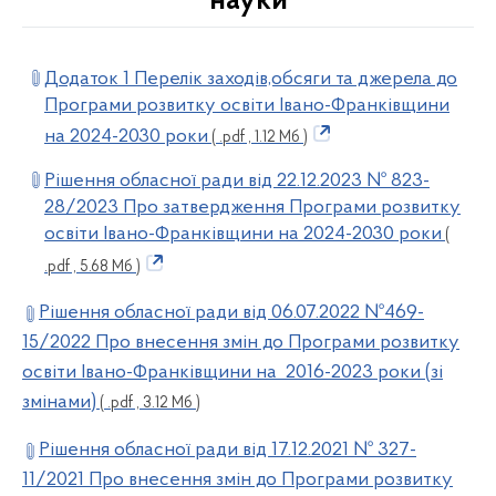
науки
Додаток 1 Перелік заходів,обсяги та джерела до
Програми розвитку освіти Івано-Франківщини
на 2024-2030 роки
( .pdf , 1.12 Мб )
Рішення обласної ради від 22.12.2023 № 823-
28/2023 Про затвердження Програми розвитку
освіти Івано-Франківщини на 2024-2030 роки
(
.pdf , 5.68 Мб )
Рішення обласної ради від 06.07.2022 №469-
15/2022 Про внесення змін до Програми розвитку
освіти Івано-Франківщини на 2016-2023 роки (зі
змінами)
( .pdf , 3.12 Мб )
Рішення обласної ради від 17.12.2021 № 327-
11/2021 Про внесення змін до Програми розвитку