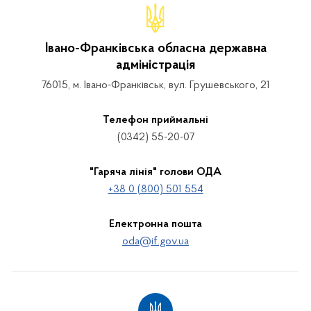
Івано-Франківська обласна державна
адміністрація
76015, м. Івано-Франківськ, вул. Грушевського, 21
Телефон приймальні
(0342) 55-20-07
"Гаряча лінія" голови ОДА
+38 0 (800) 501 554
Електронна пошта
oda@if.gov.ua