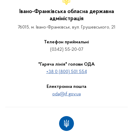
Івано-Франківська обласна державна
адміністрація
76015, м. Івано-Франківськ, вул. Грушевського, 21
Телефон приймальні
(0342) 55-20-07
"Гаряча лінія" голови ОДА
+38 0 (800) 501 554
Електронна пошта
oda@if.gov.ua