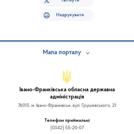
Твітнути
Надрукувати
Мапа порталу
Івано-Франківська обласна державна
адміністрація
76015, м. Івано-Франківськ, вул. Грушевського, 21
Телефон приймальні
(0342) 55-20-07