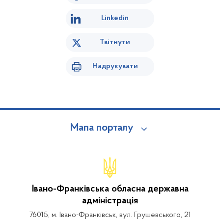
Linkedin
Твітнути
Надрукувати
Мапа порталу
Івано-Франківська обласна державна
адміністрація
76015, м. Івано-Франківськ, вул. Грушевського, 21