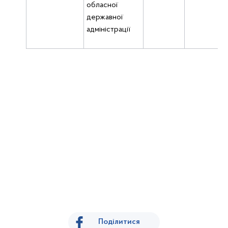
обласної
державної
адміністрації
Поділитися