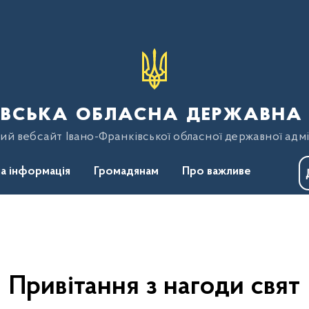
вська обласна державна 
ий вебсайт Івано-Франківської обласної державної адмі
а інформація
Громадянам
Про важливе
Привітання з нагоди свят