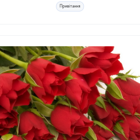
Привітання