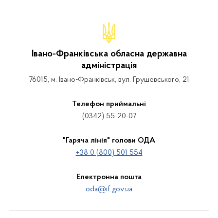
Івано-Франківська обласна державна
адміністрація
76015, м. Івано-Франківськ, вул. Грушевського, 21
Телефон приймальні
(0342) 55-20-07
"Гаряча лінія" голови ОДА
+38 0 (800) 501 554
Електронна пошта
oda@if.gov.ua