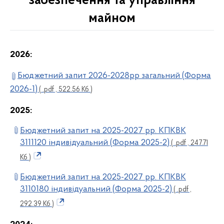
забезпечення та управління
майном
2026:
Бюджетний запит 2026-2028рр загальний (Форма
2026-1)
( .pdf , 522.56 Кб )
2025:
Бюджетний запит на 2025-2027 рр. КПКВК
3111120 індивідуальний (Форма 2025-2)
( .pdf , 247.71
Кб )
Бюджетний запит на 2025-2027 рр. КПКВК
3110180 індивідуальний (Форма 2025-2)
( .pdf ,
292.39 Кб )