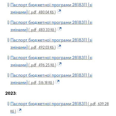
Паспорт бюджетної програми 2818311 (зі
змінами)
( .pdf , 480.04 Кб )
Паспорт бюджетної програми 2818311 (зі
змінами)
( .pdf , 483.33 Кб )
Паспорт бюджетної програми 2818311 (зі
змінами)
( .pdf , 492.03 Кб )
Паспорт бюджетної програми 2818311 (зі
змінами)
( .pdf , 496.25 Кб )
Паспорт бюджетної програми 2818311 (зі
змінами)
( .pdf , 516.18 Кб )
2023:
Паспорт бюджетної програми 2818311
( .pdf , 639.28
Кб )