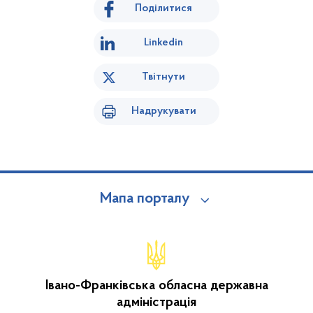
Поділитися
Linkedin
Твітнути
Надрукувати
Мапа порталу
Івано-Франківська обласна державна
адміністрація