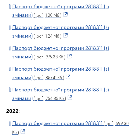
Паспорт бюджетної програми 2818311 (зі
змінами)
( .pdf , 1.20 Мб )
Паспорт бюджетної програми 2818311 (зі
змінами)
( .pdf , 1.24 Мб )
Паспорт бюджетної програми 2818311 (зі
змінами)
( .pdf , 976.33 Кб )
Паспорт бюджетної програми 2818311 (зі
змінами)
( .pdf , 857.41 Кб )
Паспорт бюджетної програми 2818311 (зі
змінами)
( .pdf , 754.85 Кб )
2022:
Паспорт бюджетної програми 2818311
( .pdf , 599.30
Кб )