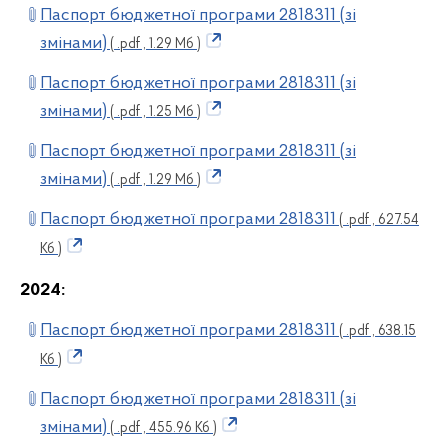
Паспорт бюджетної програми 2818311 (зі
змінами)
( .pdf , 1.29 Мб )
Паспорт бюджетної програми 2818311 (зі
змінами)
( .pdf , 1.25 Мб )
Паспорт бюджетної програми 2818311 (зі
змінами)
( .pdf , 1.29 Мб )
Паспорт бюджетної програми 2818311
( .pdf , 627.54
Кб )
2024:
Паспорт бюджетної програми 2818311
( .pdf , 638.15
Кб )
Паспорт бюджетної програми 2818311 (зі
змінами)
( .pdf , 455.96 Кб )