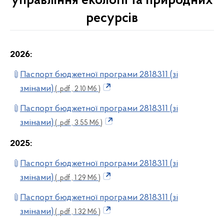
управління екології та природних
ресурсів
2026:
Паспорт бюджетної програми 2818311 (зі
змінами)
( .pdf , 2.10 Мб )
Паспорт бюджетної програми 2818311 (зі
змінами)
( .pdf , 3.55 Мб )
2025:
Паспорт бюджетної програми 2818311 (зі
змінами)
( .pdf , 1.29 Мб )
Паспорт бюджетної програми 2818311 (зі
змінами)
( .pdf , 1.32 Мб )