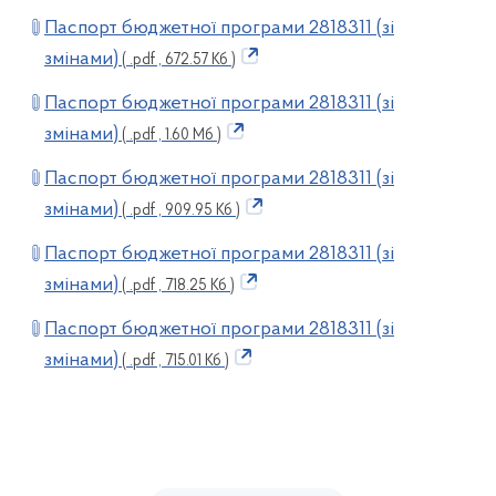
Паспорт бюджетної програми 2818311 (зі
змінами)
( .pdf , 672.57 Кб )
Паспорт бюджетної програми 2818311 (зі
змінами)
( .pdf , 1.60 Мб )
Паспорт бюджетної програми 2818311 (зі
змінами)
( .pdf , 909.95 Кб )
Паспорт бюджетної програми 2818311 (зі
змінами)
( .pdf , 718.25 Кб )
Паспорт бюджетної програми 2818311 (зі
змінами)
( .pdf , 715.01 Кб )