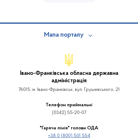
Мапа порталу
Івано-Франківська обласна державна
адміністрація
76015, м. Івано-Франківськ, вул. Грушевського, 21
Телефон приймальні
(0342) 55-20-07
"Гаряча лінія" голови ОДА
+38 0 (800) 501 554