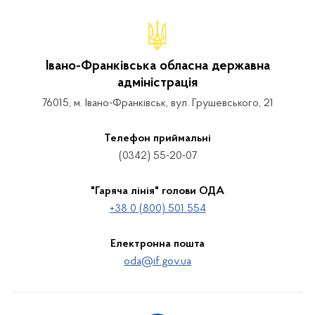
Івано-Франківська обласна державна
адміністрація
76015, м. Івано-Франківськ, вул. Грушевського, 21
Телефон приймальні
(0342) 55-20-07
"Гаряча лінія" голови ОДА
+38 0 (800) 501 554
Електронна пошта
oda@if.gov.ua