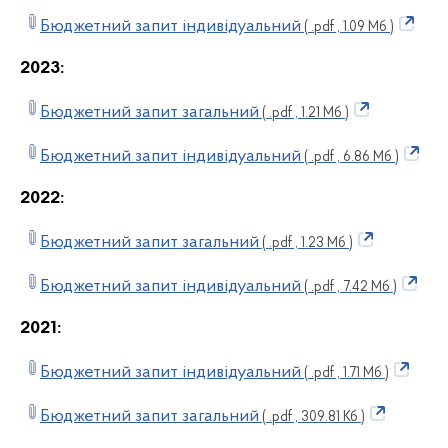
Бюджетний запит індивідуальний
( .pdf , 1.09 Мб )
2023:
Бюджетний запит загальний
( .pdf , 1.21 Мб )
Бюджетний запит індивідуальний
( .pdf , 6.86 Мб )
2022:
Бюджетний запит загальний
( .pdf , 1.23 Мб )
Бюджетний запит індивідуальний
( .pdf , 7.42 Мб )
2021:
Бюджетний запит індивідуальний
( .pdf , 1.71 Мб )
Бюджетний запит загальний
( .pdf , 309.81 Кб )