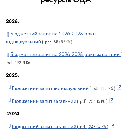
ресурсів ОДА
2026:
Бюджетний запит на 2026-2028 роки
індивідуальний
( .pdf , 587.87 Кб )
Бюджетний запит на 2026-2028 роки загальний
(
.pdf , 192.71 Кб )
2025:
Бюджетний запит індивідуальний
( .pdf , 1.10 Мб )
Бюджетний запит загальний
( .pdf , 256.15 Кб )
2024:
Бюджетний запит загальний
( .pdf , 248.04 Кб )