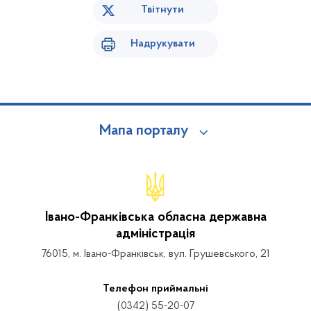
Твітнути
Надрукувати
Мапа порталу
Івано-Франківська обласна державна
адміністрація
76015, м. Івано-Франківськ, вул. Грушевського, 21
Телефон приймальні
(0342) 55-20-07