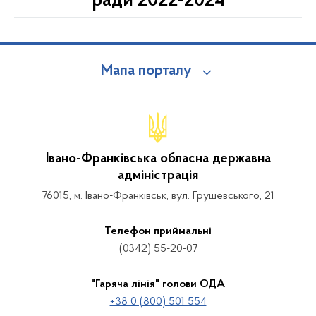
ради 2022-2024
Мапа порталу
Івано-Франківська обласна державна
адміністрація
76015, м. Івано-Франківськ, вул. Грушевського, 21
Телефон приймальні
(0342) 55-20-07
"Гаряча лінія" голови ОДА
+38 0 (800) 501 554