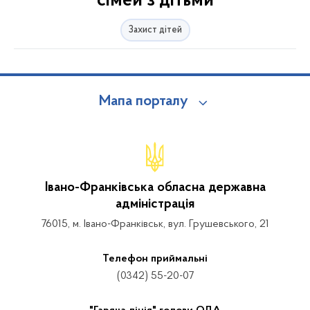
сімей з дітьми
Захист дітей
Мапа порталу
Івано-Франківська обласна державна
адміністрація
76015, м. Івано-Франківськ, вул. Грушевського, 21
Телефон приймальні
(0342) 55-20-07