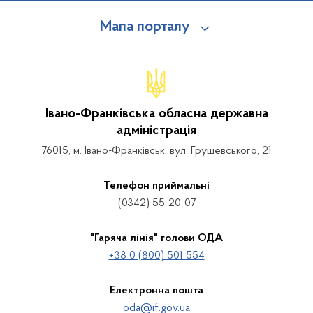
Мапа порталу
Івано-Франківська обласна державна
адміністрація
76015, м. Івано-Франківськ, вул. Грушевського, 21
Телефон приймальні
(0342) 55-20-07
"Гаряча лінія" голови ОДА
+38 0 (800) 501 554
Електронна пошта
oda@if.gov.ua