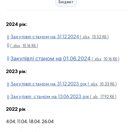
Бюджет
2024 рік:
Закупівлі станом на 31.12.2024
( .xlsx , 13.52 Кб )
( .xlsx , 10.16 Кб )
Закупівлі станом на 01.06.2024
( .xlsx , 10.16 Кб )
2023 рік:
Закупівлі станом на 31.12.2023 рік
( .xlsx , 10.33 Кб )
Закупівлі станом на 13.06.2023 рік
( .xls , 17.92 Кб )
2022 рік
4.04; 11.04; 18.04; 26.04