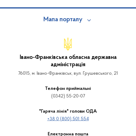
Мапа порталу
Івано-Франківська обласна державна
адміністрація
76015, м. Івано-Франківськ, вул. Грушевського, 21
Телефон приймальні
(0342) 55-20-07
"Гаряча лінія" голови ОДА
+38 0 (800) 501 554
Електронна пошта