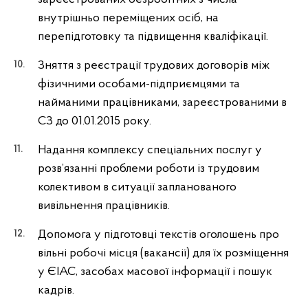
внутрішньо переміщених осіб, на
перепідготовку та підвищення кваліфікації.
Зняття з реєстрації трудових договорів між
фізичними особами-підприємцями та
найманими працівниками, зареєстрованими в
СЗ до 01.01.2015 року.
Надання комплексу спеціальних послуг у
розв’язанні проблеми роботи із трудовим
колективом в ситуації запланованого
вивільнення працівників.
Допомога у підготовці текстів оголошень про
вільні робочі місця (вакансії) для їх розміщення
у ЄІАС, засобах масової інформації і пошук
кадрів.