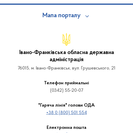
Мапа порталу
Івано-Франківська обласна державна
адміністрація
76015, м. Івано-Франківськ, вул. Грушевського, 21
Телефон приймальні
(0342) 55-20-07
"Гаряча лінія" голови ОДА
+38 0 (800) 501 554
Електронна пошта