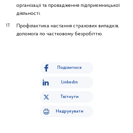
організації та провадження підприємницької
діяльності.
Профілактика настання страхових випадків,
допомога по частковому безробіттю.
Поділитися
Linkedin
Твітнути
Надрукувати