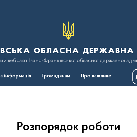
вська обласна державна 
ий вебсайт Івано-Франківської обласної державної адмі
а інформація
Громадянам
Про важливе
Розпорядок роботи