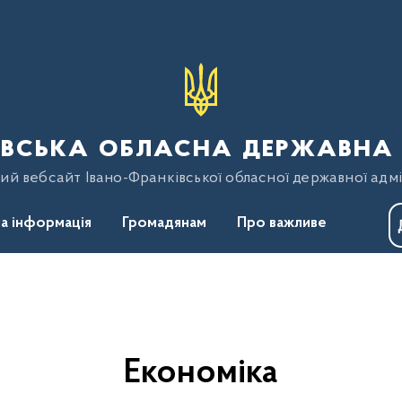
вська обласна державна 
ий вебсайт Івано-Франківської обласної державної адмі
а інформація
Громадянам
Про важливе
Економіка