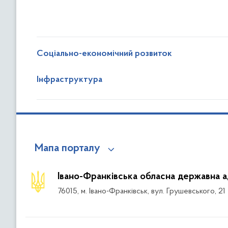
Соціально-економічний розвиток
Інфраструктура
Мапа порталу
Івано-Франківська обласна державна а
76015, м. Івано-Франківськ, вул. Грушевського, 21