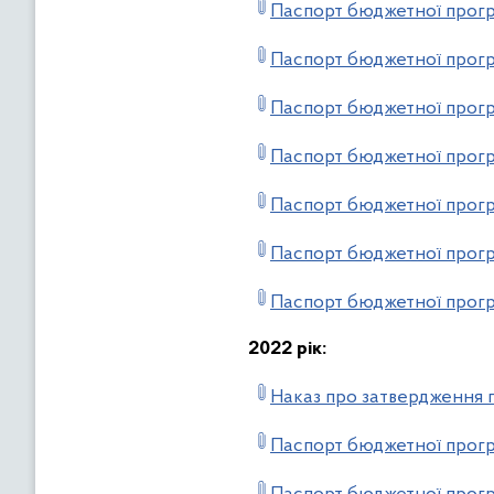
Паспорт бюджетної прогр
Паспорт бюджетної прогр
Паспорт бюджетної прогр
Паспорт бюджетної прогр
Паспорт бюджетної прог
Паспорт бюджетної прогр
Паспорт бюджетної прогр
2022 рік:
Наказ про затвердження п
Паспорт бюджетної прог