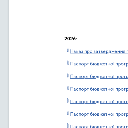
2026:
Наказ про затвердження п
Паспорт бюджетної прогр
Паспорт бюджетної прогр
Паспорт бюджетної прогр
Паспорт бюджетної прогр
Паспорт бюджетної прогр
Паспорт бюджетної прогр