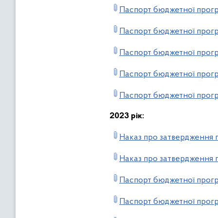
Паспорт бюджетної прогр
Паспорт бюджетної прогр
Паспорт бюджетної прог
Паспорт бюджетної прогр
Паспорт бюджетної прогр
2023 рік:
Наказ про затвердження п
Наказ про затвердження п
Паспорт бюджетної прогр
Паспорт бюджетної прогр