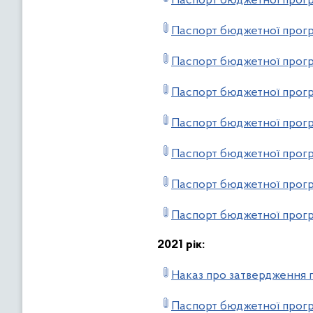
Паспорт бюджетної прогр
Паспорт бюджетної прогр
Паспорт бюджетної прогр
Паспорт бюджетної прогр
Паспорт бюджетної прогр
Паспорт бюджетної прогр
Паспорт бюджетної прогр
Паспорт бюджетної прогр
2021 рік:
Наказ про затвердження п
Паспорт бюджетної прогр