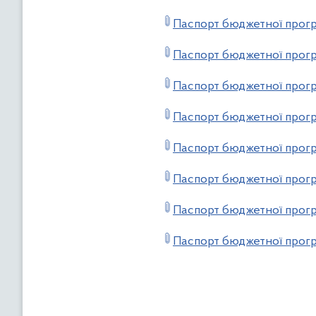
Паспорт бюджетної прогр
Паспорт бюджетної прогр
Паспорт бюджетної прогр
Паспорт бюджетної прогр
Паспорт бюджетної прогр
Паспорт бюджетної прог
Паспорт бюджетної прогр
Паспорт бюджетної прогр