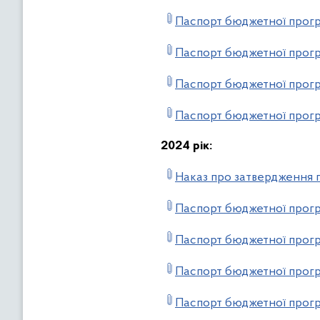
Паспорт бюджетної прогр
Паспорт бюджетної прогр
Паспорт бюджетної прог
Паспорт бюджетної прогр
2024 рік:
Наказ про затвердження п
Паспорт бюджетної прогр
Паспорт бюджетної прогр
Паспорт бюджетної прогр
Паспорт бюджетної прогр