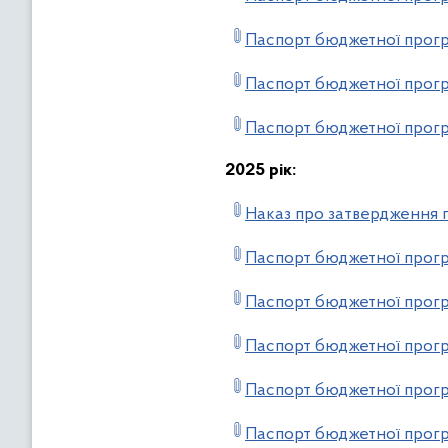
Паспорт бюджетної прог
Паспорт бюджетної прогр
Паспорт бюджетної прогр
2025 рік:
Наказ про затвердження п
Паспорт бюджетної прогр
Паспорт бюджетної прогр
Паспорт бюджетної прогр
Паспорт бюджетної прогр
Паспорт бюджетної прогр