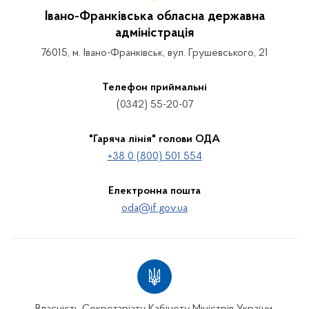
Івано-Франківська обласна державна
адміністрація
76015, м. Івано-Франківськ, вул. Грушевського, 21
Телефон приймальні
(0342) 55-20-07
"Гаряча лінія" голови ОДА
+38 0 (800) 501 554
Електронна пошта
oda@if.gov.ua