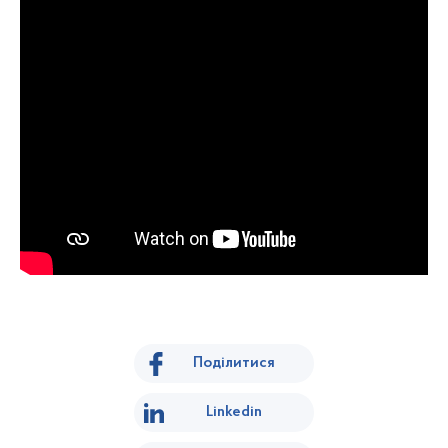
Поділитися
Linkedin