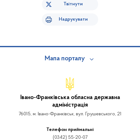
Твітнути
Надрукувати
Мапа порталу
Івано-Франківська обласна державна
адміністрація
76015, м. Івано-Франківськ, вул. Грушевського, 21
Телефон приймальні
(0342) 55-20-07