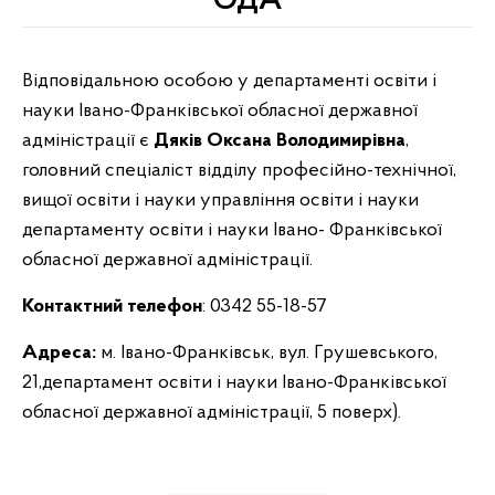
ОДА
Відповідальною особою у департаменті освіти і
науки Івано-Франківської обласної державної
адміністрації є
Дяків Оксана Володимирівна
,
головний спеціаліст відділу професійно-технічної,
вищої освіти і науки управління освіти і науки
департаменту освіти і науки Івано- Франківської
обласної державної адміністрації.
Контактний телефон
: 0342 55-18-57
Адреса:
м. Івано-Франківськ, вул. Грушевського,
21,департамент освіти і науки Івано-Франківської
обласної державної адміністрації, 5 поверх).